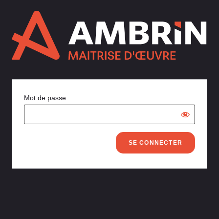
Mot de passe