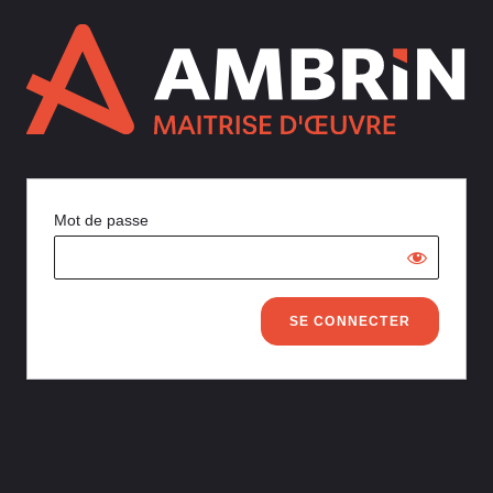
Mot de passe