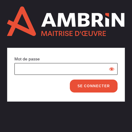
Mot de passe