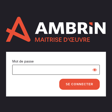
Mot de passe