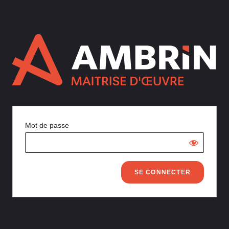
Mot de passe