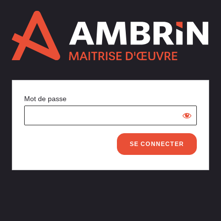
Mot de passe